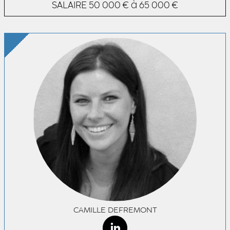
SALAIRE
50 000 € à 65 000 €
CAMILLE DEFREMONT