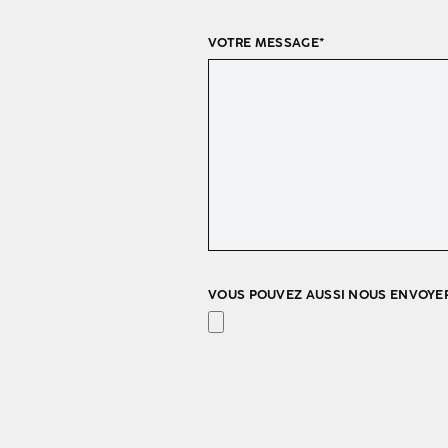
VOTRE MESSAGE*
VOUS POUVEZ AUSSI NOUS ENVOYER