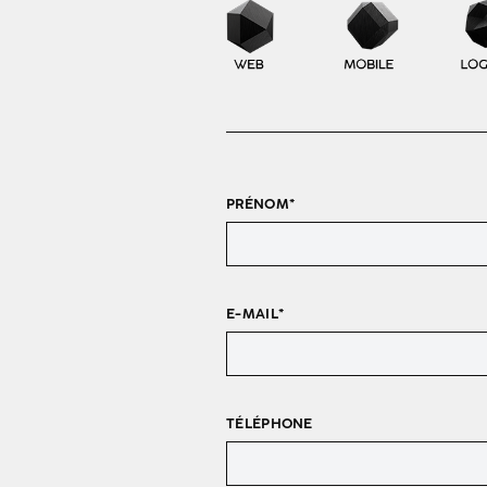
PRÉNOM*
E-MAIL*
TÉLÉPHONE