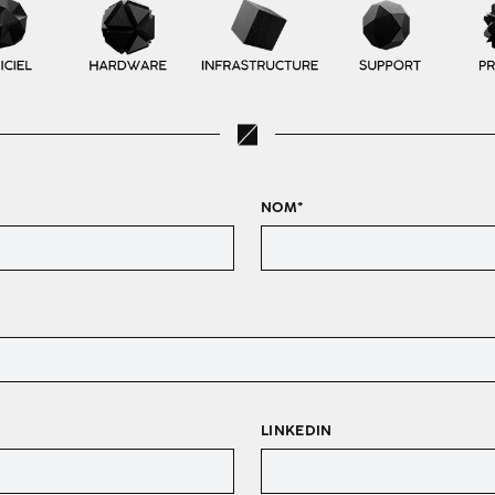
NOM*
LINKEDIN