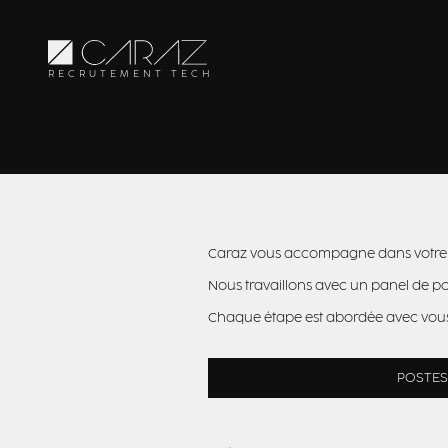
RECRUTEMENT TECH
Caraz vous accompagne dans votre rec
Nous travaillons avec un panel de p
Chaque étape est abordée avec vous : 
POSTES