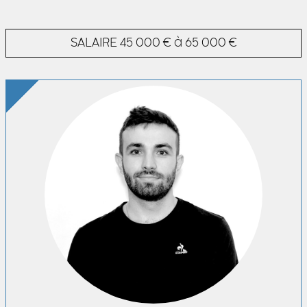
SALAIRE
45 000 € à 65 000 €