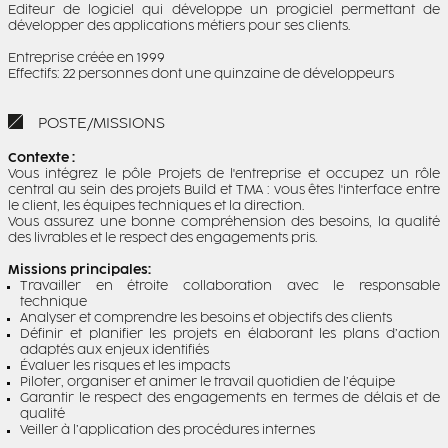
Editeur de logiciel qui développe un progiciel permettant de
développer des applications métiers pour ses clients.
Entreprise créée en 1999
Effectifs: 22 personnes dont une quinzaine de développeurs
POSTE/MISSIONS
Contexte :
Vous intégrez le pôle Projets de l'entreprise et occupez un rôle
central au sein des projets Build et TMA : vous êtes l'interface entre
le client, les équipes techniques et la direction.
Vous assurez une bonne compréhension des besoins, la qualité
des livrables et le respect des engagements pris.
Missions principales:
Travailler en étroite collaboration avec le responsable
technique
Analyser et comprendre les besoins et objectifs des clients
Définir et planifier les projets en élaborant les plans d’action
adaptés aux enjeux identifiés
Évaluer les risques et les impacts
Piloter, organiser et animer le travail quotidien de l’équipe
Garantir le respect des engagements en termes de délais et de
qualité
Veiller à l’application des procédures internes