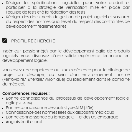
Rédiger les spécifications logicielles pour votre produit et
participer à la stratégie de vérification mise en place par
l’équipe de tests et à la rédaction des tests
Rédiger des documents de gestion de projet logiciel et s'assurer
du respect des normes qualités et du respect des contraintes de
développement réglementaires
PROFIL RECHERCHÉ
Ingénieur passionné(e) par le développement agile de produits
logiciels, vous disposez d’une solide expérience technique en
développement logiciel.
Vous avez une appétence ou une expérience pour le pilotage de
projet ou d’équipe, au sein d’un environnement normé
(Ferroviaire/ Energie/ Avionique) ou idéalement dans le domaine
du médical.
Compétences requises :
Bonne connaissance du processus de développement logiciel
agile (SCRUM)
Bonne connaissance des outils type ALM (JIRA)
Connaissance des normes liées aux dispositifs médicaux
Bonne connaissance du langage C++ et des OS embarqué
Anglais écrit et oral