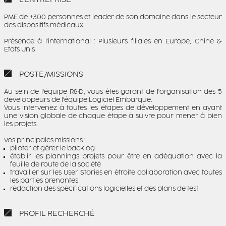
PME de +300 personnes et leader de son domaine dans le secteur
des dispositifs médicaux.
Présence à l'international : Plusieurs filiales en Europe, Chine &
Etats Unis
POSTE/MISSIONS
Au sein de l'équipe R&D, vous êtes garant de l'organisation des 5
développeurs de l'équipe Logiciel Embarqué.
Vous intervenez à toutes les étapes de développement en ayant
une vision globale de chaque étape à suivre pour mener à bien
les projets.
Vos principales missions :
piloter et gérer le backlog
établir les plannings projets pour être en adéquation avec la
feuille de route de la société
travailler sur les User Stories en étroite collaboration avec toutes
les parties prenantes
rédaction des spécifications logicielles et des plans de test
PROFIL RECHERCHÉ