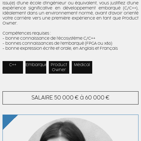
Issu(e) d'une école d'ingénieur ou équivalent, vous justifiez d'une
expérience significative en développement embarqué (C/C++),
idéalement dans un environnement normé, avant d'avoir orienté
votre carrière vers une première expérience en tant que Product
Owner.
Compétences requises :
- bonne connaissance de l'écosystème C/C++
- bonnes connaissances de l'embarqué (FPGA ou x86)
- bonne expression écrite et orale, en Anglais et Français
C++
Embarqué
Product
Médical
Owner
SALAIRE
50 000 € à 60 000 €